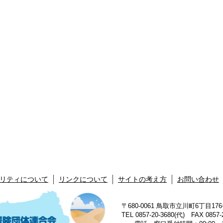
リティについて
リンクについて
サイトの考え方
お問い合わせ
〒680-0061 鳥取市立川町6丁目1
TEL 0857-20-3680(代) FAX 0857-