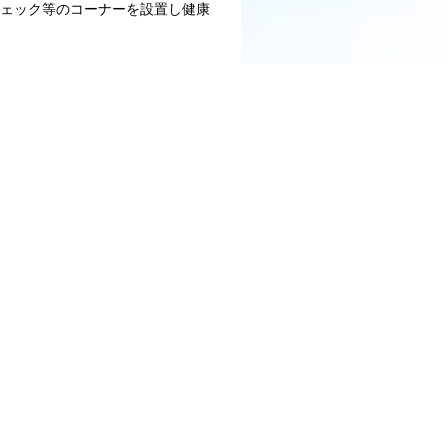
ェック等のコーナーを設置し健康