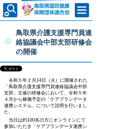
鳥取県介護支援専門員連
絡協議会中部支部研修会
の開催
令和５年２月14日（火）に開催された
「鳥取県介護支援専門員連絡協議会中部
支部」主催の研修会において、令和５年
４月から稼働予定の「ケアプランデータ
連携システム」について説明を行いまし
た。
当日は約100名の方にオンラインにて
参加いただき「ケアプランデータ連携シ