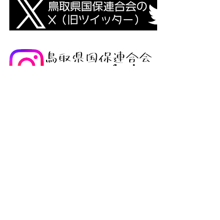
免責事項・著作権
ウェブアクセシビリティについて
リンクについて
サイトの考え方
お問い合わせ