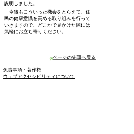
説明しました。
今後もこういった機会をとらえて、住
民の健康意識を高める取り組みを行って
いきますので、どこかで見かけた際には
気軽にお立ち寄りください。
ページの先頭へ戻る
免責事項・著作権
ウェブアクセシビリティについて
リンクについて
サイトの考え方
お問い合わせ