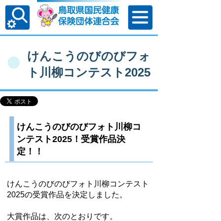
けんこうのびのびフォ
ト川柳コンテスト2025
けんこうのびのびフォト川柳コ
ンテスト2025！受賞作品決
定！！
けんこうのびのびフォト川柳コンテスト
2025の受賞作品を決定しました。
大賞作品は、次のとおりです。