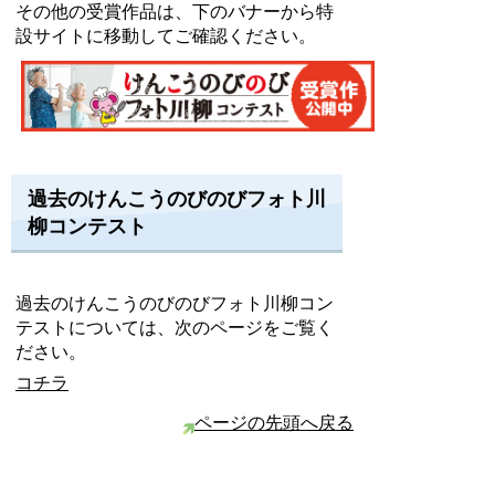
その他の受賞作品は、下のバナーから特
設サイトに移動してご確認ください。
過去のけんこうのびのびフォト川
柳コンテスト
過去のけんこうのびのびフォト川柳コン
テストについては、次のページをご覧く
ださい。
コチラ
ページの先頭へ戻る
免責事項・著作権
ウェブアクセシビリティについて