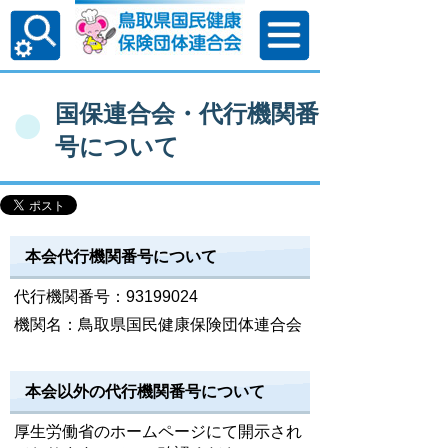
国保連合会・代行機関番
号について
本会代行機関番号について
代行機関番号：
93199024
機関名：鳥取県国民健康保険団体連合会
本会以外の代行機関番号について
厚生労働省のホームページにて開示され