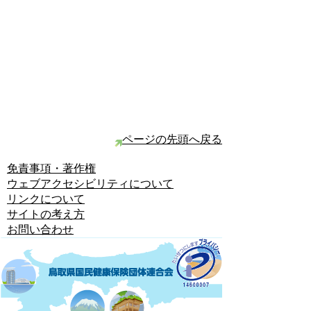
ページの先頭へ戻る
免責事項・著作権
ウェブアクセシビリティについて
リンクについて
サイトの考え方
お問い合わせ