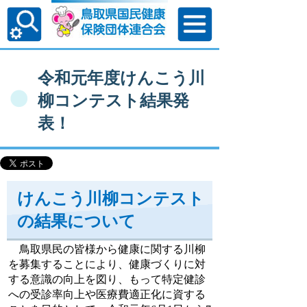
令和元年度けんこう川
柳コンテスト結果発
表！
けんこう川柳コンテスト
の結果について
鳥取県民の皆様から健康に関する川柳
を募集することにより、健康づくりに対
する意識の向上を図り、もって特定健診
への受診率向上や医療費適正化に資する