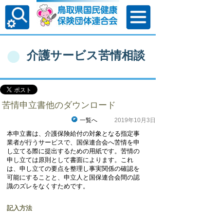
介護サービス苦情相談
苦情申立書他のダウンロード
一覧へ
2019年10月3日
本申立書は、介護保険給付の対象となる指定事
業者が行うサービスで、国保連合会へ苦情を申
し立てる際に提出するための用紙です。苦情の
申し立ては原則として書面によります。これ
は、申し立ての要点を整理し事実関係の確認を
可能にすることと、申立人と国保連合会間の認
識のズレをなくすためです。
記入方法