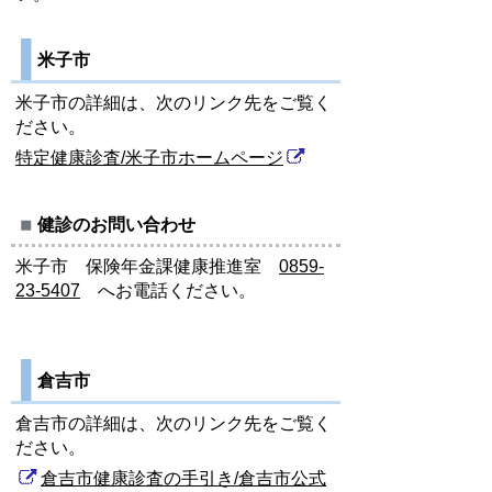
米子市
米子市の詳細は、次のリンク先をご覧く
ださい。
特定健康診査/米子市ホームページ
健診のお問い合わせ
米子市 保険年金課健康推進室
0859-
23-5407
へお電話ください。
倉吉市
倉吉市の詳細は、次のリンク先をご覧く
ださい。
倉吉市健康診査の手引き/倉吉市公式