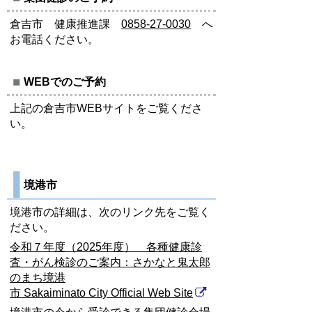
倉吉市 健康推進課
0858-27-0030
へ
お電話ください。
WEBでのご予約
上記の倉吉市WEBサイトをご覧くださ
い。
境港市
境港市の詳細は、次のリンク先をご覧く
ださい。
令和７年度（2025年度） 各種健康診
査・がん検診のご案内：さかなと鬼太郎
のまち境港
市 Sakaiminato City Official Web Site