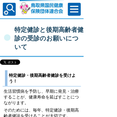
特定健診と後期高齢者健
診の受診のお願いにつ
いて
特定健診・後期高齢者健診を受けよ
う！
生活習慣病を予防し、早期に発見・治療
することが、健康寿命を延ばすことにつ
ながります。
そのためには、毎年、特定健診・後期高
齢者健診を受けることが大切です。