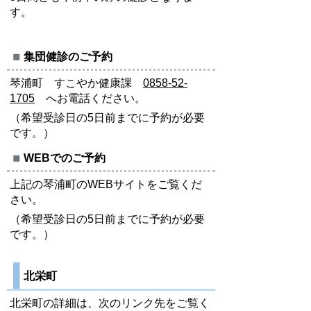
す。
集団健診のご予約
琴浦町 すこやか健康課
0858-52-
1705
へお電話ください。
（希望受診日の5日前までに予約が必要
です。）
WEBでのご予約
上記の琴浦町のWEBサイトをご覧くだ
さい。
（希望受診日の5日前までに予約が必要
です。）
北栄町
北栄町の詳細は、次のリンク先をご覧く